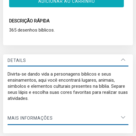
ADICIONAR AO CARRINHO
DESCRIÇÃO RÁPIDA
365 desenhos bíblicos.
DETAILS
Divirta-se dando vida a personagens biblicos e seus
ensinamentos, aqui você encontrará lugares, animais,
simbolos e elementos culturais presentes na bíblia. Separe
seus lápis e escolha suas cores favoritas para realizar suas
atividades.
MAIS INFORMAÇÕES