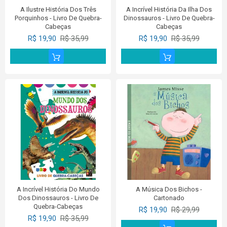
A Ilustre História Dos Três
A Incrível História Da Ilha Dos
Porquinhos - Livro De Quebra-
Dinossauros - Livro De Quebra-
Cabeças
Cabeças
R$ 19,90
R$ 35,99
R$ 19,90
R$ 35,99
A Incrível História Do Mundo
A Música Dos Bichos -
Dos Dinossauros - Livro De
Cartonado
Quebra-Cabeças
R$ 19,90
R$ 29,99
R$ 19,90
R$ 35,99