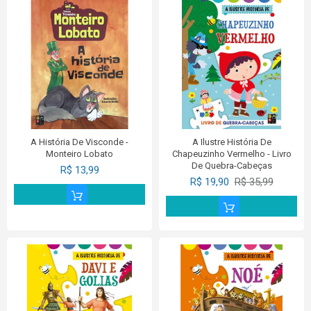
A História De Visconde -
A Ilustre História De
Monteiro Lobato
Chapeuzinho Vermelho - Livro
De Quebra-Cabeças
R$ 13,99
R$ 19,90
R$ 35,99