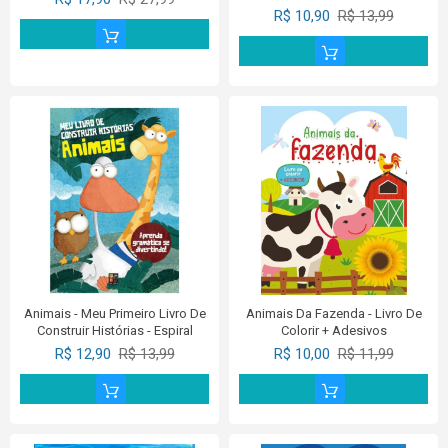
R$ 10,90
R$ 13,99
Animais - Meu Primeiro Livro De
Animais Da Fazenda - Livro De
Construir Histórias - Espiral
Colorir + Adesivos
R$ 12,90
R$ 13,99
R$ 10,00
R$ 11,99