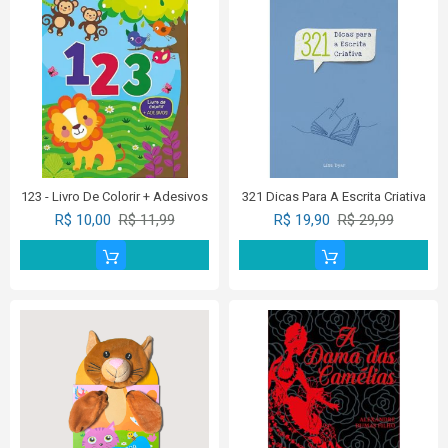
123 - Livro De Colorir + Adesivos
321 Dicas Para A Escrita Criativa
R$ 10,00
R$ 11,99
R$ 19,90
R$ 29,99