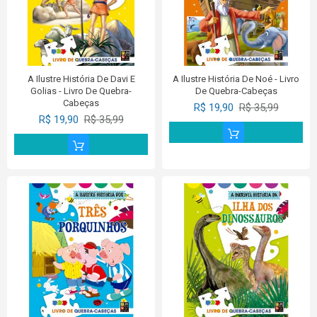
A Ilustre História De Davi E
A Ilustre História De Noé - Livro
Golias - Livro De Quebra-
De Quebra-Cabeças
Cabeças
R$ 19,90
R$ 35,99
R$ 19,90
R$ 35,99