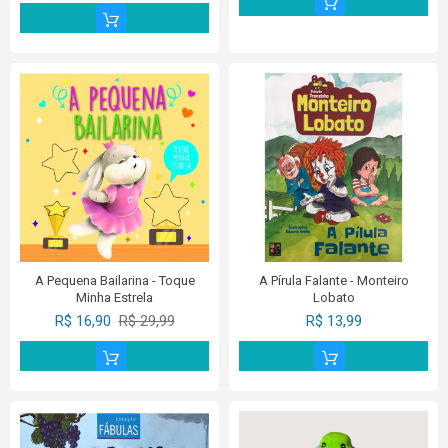
A Pequena Bailarina - Toque
A Pírula Falante - Monteiro
Minha Estrela
Lobato
R$ 16,90
R$ 29,99
R$ 13,99