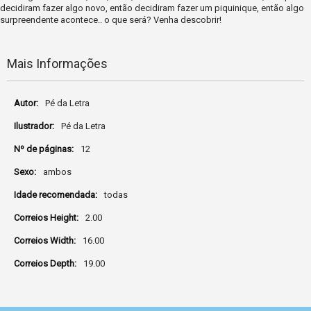
decidiram fazer algo novo, então decidiram fazer um piquinique, então algo
surpreendente acontece.. o que será? Venha descobrir!
Mais Informações
Mais
Pé da Letra
Informações
Pé da Letra
12
ambos
todas
2.00
16.00
19.00