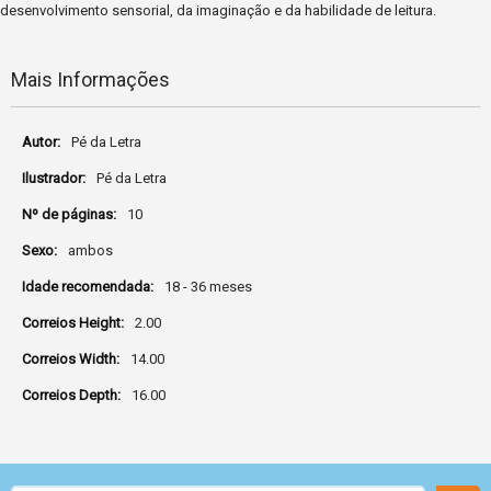
desenvolvimento sensorial, da imaginação e da habilidade de leitura.
Mais Informações
Mais
Pé da Letra
Informações
Pé da Letra
10
ambos
18 - 36 meses
2.00
14.00
16.00