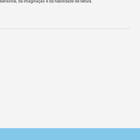
sensorial, da imaginação e da habilidade de leitura.