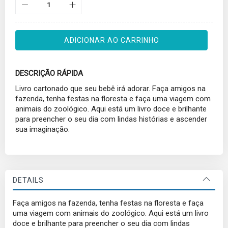
ADICIONAR AO CARRINHO
DESCRIÇÃO RÁPIDA
Livro cartonado que seu bebê irá adorar. Faça amigos na
fazenda, tenha festas na floresta e faça uma viagem com
animais do zoológico. Aqui está um livro doce e brilhante
para preencher o seu dia com lindas histórias e ascender
sua imaginação.
DETAILS
Faça amigos na fazenda, tenha festas na floresta e faça
uma viagem com animais do zoológico. Aqui está um livro
doce e brilhante para preencher o seu dia com lindas