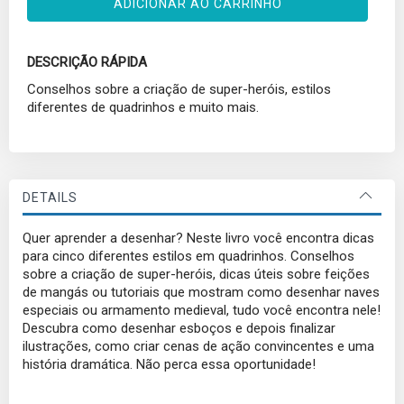
ADICIONAR AO CARRINHO
DESCRIÇÃO RÁPIDA
Conselhos sobre a criação de super-heróis, estilos
diferentes de quadrinhos e muito mais.
DETAILS
Quer aprender a desenhar? Neste livro você encontra dicas
para cinco diferentes estilos em quadrinhos. Conselhos
sobre a criação de super-heróis, dicas úteis sobre feições
de mangás ou tutoriais que mostram como desenhar naves
especiais ou armamento medieval, tudo você encontra nele!
Descubra como desenhar esboços e depois finalizar
ilustrações, como criar cenas de ação convincentes e uma
história dramática. Não perca essa oportunidade!