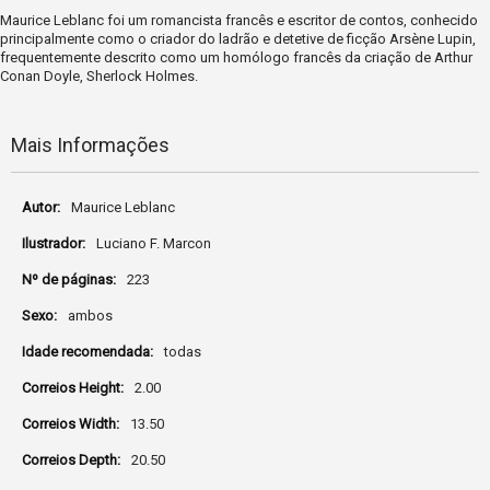
Maurice Leblanc foi um romancista francês e escritor de contos, conhecido
principalmente como o criador do ladrão e detetive de ficção Arsène Lupin,
frequentemente descrito como um homólogo francês da criação de Arthur
Conan Doyle, Sherlock Holmes.
Mais Informações
Mais
Maurice Leblanc
Informações
Luciano F. Marcon
223
ambos
todas
2.00
13.50
20.50