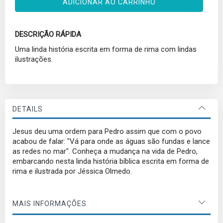
ADICIONAR AO CARRINHO
DESCRIÇÃO RÁPIDA
Uma linda história escrita em forma de rima com lindas
ilustrações.
DETAILS
Jesus deu uma ordem para Pedro assim que com o povo
acabou de falar: "Vá para onde as águas são fundas e lance
as redes no mar". Conheça a mudança na vida de Pedro,
embarcando nesta linda história bíblica escrita em forma de
rima e ilustrada por Jéssica Olmedo.
MAIS INFORMAÇÕES