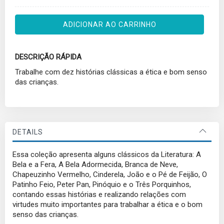
ADICIONAR AO CARRINHO
DESCRIÇÃO RÁPIDA
Trabalhe com dez histórias clássicas a ética e bom senso
das crianças.
DETAILS
Essa coleção apresenta alguns clássicos da Literatura: A
Bela e a Fera, A Bela Adormecida, Branca de Neve,
Chapeuzinho Vermelho, Cinderela, João e o Pé de Feijão, O
Patinho Feio, Peter Pan, Pinóquio e o Três Porquinhos,
contando essas histórias e realizando relações com
virtudes muito importantes para trabalhar a ética e o bom
senso das crianças.