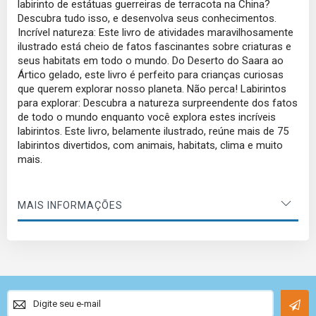
labirinto de estátuas guerreiras de terracota na China?
Descubra tudo isso, e desenvolva seus conhecimentos.
Incrível natureza: Este livro de atividades maravilhosamente
ilustrado está cheio de fatos fascinantes sobre criaturas e
seus habitats em todo o mundo. Do Deserto do Saara ao
Ártico gelado, este livro é perfeito para crianças curiosas
que querem explorar nosso planeta. Não perca! Labirintos
para explorar: Descubra a natureza surpreendente dos fatos
de todo o mundo enquanto você explora estes incríveis
labirintos. Este livro, belamente ilustrado, reúne mais de 75
labirintos divertidos, com animais, habitats, clima e muito
mais.
MAIS INFORMAÇÕES
Sign
Up