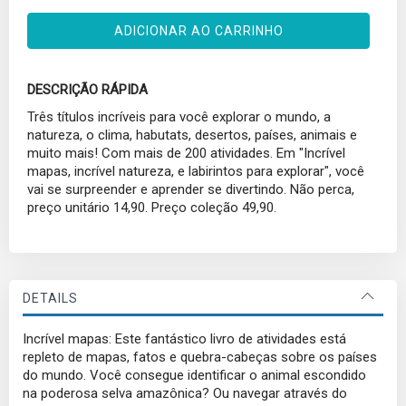
ADICIONAR AO CARRINHO
DESCRIÇÃO RÁPIDA
Três títulos incríveis para você explorar o mundo, a
natureza, o clima, habutats, desertos, países, animais e
muito mais! Com mais de 200 atividades. Em "Incrível
mapas, incrível natureza, e labirintos para explorar", você
vai se surpreender e aprender se divertindo. Não perca,
preço unitário 14,90. Preço coleção 49,90.
DETAILS
Incrível mapas: Este fantástico livro de atividades está
repleto de mapas, fatos e quebra-cabeças sobre os países
do mundo. Você consegue identificar o animal escondido
na poderosa selva amazônica? Ou navegar através do