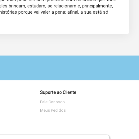
eles brincam, estudam, se relacionam e, principalmente,
tórias porque vai valer a pena: afinal, a sua está só
Suporte ao Cliente
Fale Conosco
Meus Pedidos