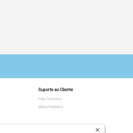
Suporte ao Cliente
Fale Conosco
Meus Pedidos