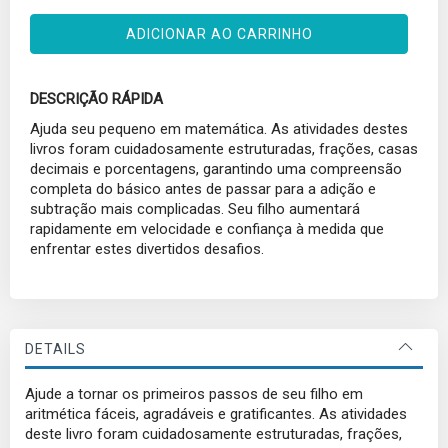
ADICIONAR AO CARRINHO
DESCRIÇÃO RÁPIDA
Ajuda seu pequeno em matemática. As atividades destes
livros foram cuidadosamente estruturadas, frações, casas
decimais e porcentagens, garantindo uma compreensão
completa do básico antes de passar para a adição e
subtração mais complicadas. Seu filho aumentará
rapidamente em velocidade e confiança à medida que
enfrentar estes divertidos desafios.
DETAILS
Ajude a tornar os primeiros passos de seu filho em
aritmética fáceis, agradáveis e gratificantes. As atividades
deste livro foram cuidadosamente estruturadas, frações,