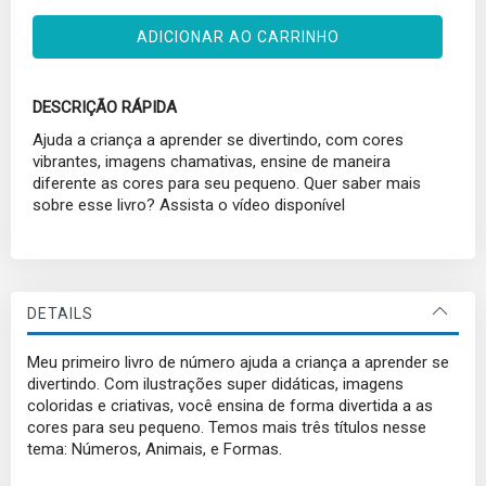
ADICIONAR AO CARRINHO
DESCRIÇÃO RÁPIDA
Ajuda a criança a aprender se divertindo, com cores
vibrantes, imagens chamativas, ensine de maneira
diferente as cores para seu pequeno. Quer saber mais
sobre esse livro? Assista o vídeo disponível
DETAILS
Meu primeiro livro de número ajuda a criança a aprender se
divertindo. Com ilustrações super didáticas, imagens
coloridas e criativas, você ensina de forma divertida a as
cores para seu pequeno. Temos mais três títulos nesse
tema: Números, Animais, e Formas.