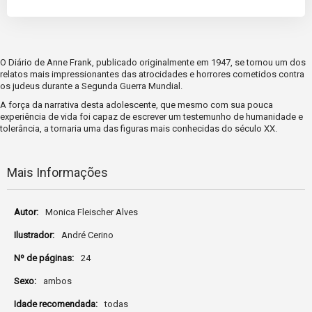
O Diário de Anne Frank, publicado originalmente em 1947, se tornou um dos
relatos mais impressionantes das atrocidades e horrores cometidos contra
os judeus durante a Segunda Guerra Mundial.
A força da narrativa desta adolescente, que mesmo com sua pouca
experiência de vida foi capaz de escrever um testemunho de humanidade e
tolerância, a tornaria uma das figuras mais conhecidas do século XX.
Mais Informações
Mais
Monica Fleischer Alves
Informações
André Cerino
24
ambos
todas