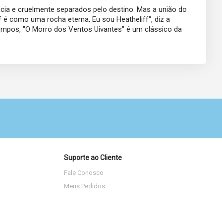
cia e cruelmente separados pelo destino. Mas a união do
f é como uma rocha eterna, Eu sou Heatheliff", diz a
empos, "O Morro dos Ventos Uivantes" é um clássico da
Suporte ao Cliente
Fale Conosco
Meus Pedidos