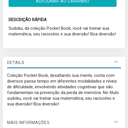
ADICIONAR AO CARRINHO
DESCRIÇÃO RÁPIDA
Sudoku, da coleção Pocket Book, você vai treinar sua
matemática, seu raciocínio e sua diversão! Boa diversão!
DETAILS
Coleção Pocket Book, desafiando sua mente, conta com
diversos passa tempo em diferentes modalidades e níveis
de dificuldade, envolvendo atividades cognitivas que são
fundamentais na prevenção da perda de memória. No título
sudoku, você vai treinar sua matemática, seu raciocínio e
sua diversão! Boa diversão!
MAIS INFORMAÇÕES