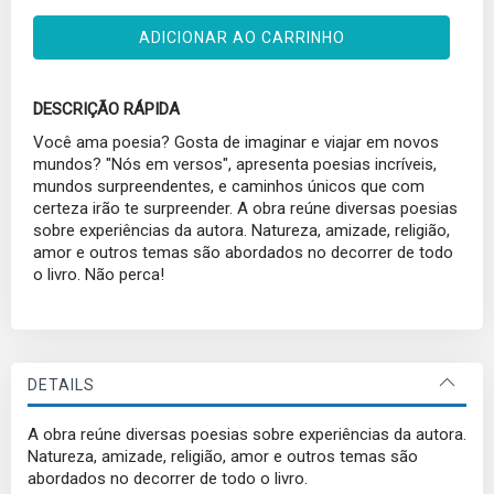
ADICIONAR AO CARRINHO
DESCRIÇÃO RÁPIDA
Você ama poesia? Gosta de imaginar e viajar em novos
mundos? "Nós em versos", apresenta poesias incríveis,
mundos surpreendentes, e caminhos únicos que com
certeza irão te surpreender. A obra reúne diversas poesias
sobre experiências da autora. Natureza, amizade, religião,
amor e outros temas são abordados no decorrer de todo
o livro. Não perca!
DETAILS
A obra reúne diversas poesias sobre experiências da autora.
Natureza, amizade, religião, amor e outros temas são
abordados no decorrer de todo o livro.