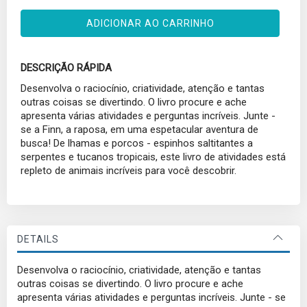
ADICIONAR AO CARRINHO
DESCRIÇÃO RÁPIDA
Desenvolva o raciocínio, criatividade, atenção e tantas
outras coisas se divertindo. O livro procure e ache
apresenta várias atividades e perguntas incríveis. Junte -
se a Finn, a raposa, em uma espetacular aventura de
busca! De lhamas e porcos - espinhos saltitantes a
serpentes e tucanos tropicais, este livro de atividades está
repleto de animais incríveis para você descobrir.
DETAILS
Desenvolva o raciocínio, criatividade, atenção e tantas
outras coisas se divertindo. O livro procure e ache
apresenta várias atividades e perguntas incríveis. Junte - se