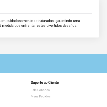
o foram cuidadosamente estruturadas, garantindo uma
 medida que enfrentar estes divertidos desafios.
Suporte ao Cliente
Fale Conosco
Meus Pedidos