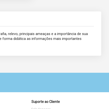
rafia, relevo, principais ameaças e a importância de sua
de forma didática as informações mais importantes
Suporte ao Cliente