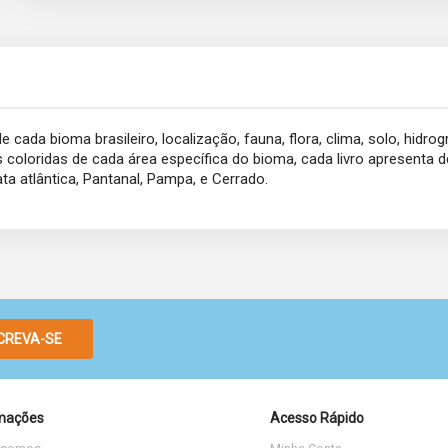
cada bioma brasileiro, localização, fauna, flora, clima, solo, hidrog
coloridas de cada área específica do bioma, cada livro apresenta 
ta atlântica, Pantanal, Pampa, e Cerrado.
CREVA-SE
mações
Acesso Rápido