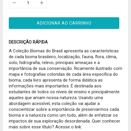
ADICIONAR AO CARRINHO
DESCRIÇÃO RÁPIDA
A Coleção Biomas do Brasil apresenta as características
de cada bioma brasileiro, localização, fauna, flora, clima,
solo, hidrografia, relevo, principais ameaças e a
importância de sua conservação. Ricamente ilustrado com
mapa e fotografias coloridas de cada área específica do
bioma, cada livro apresenta de forma didática as
informações mais importantes. É destinada aos
estudantes de todos os níveis de ensino e principalmente
aqueles que amam nossa natureza. Usando uma
abordagem acessível, esta coleção vai ajudar a
conscientizar sobre a importância de preservarmos cada
bioma e a natureza como um todo, além de enfatizar os
impactos de sua exploração desordenada. Quer conhecer
mais sobre esse título? Acesse o link: