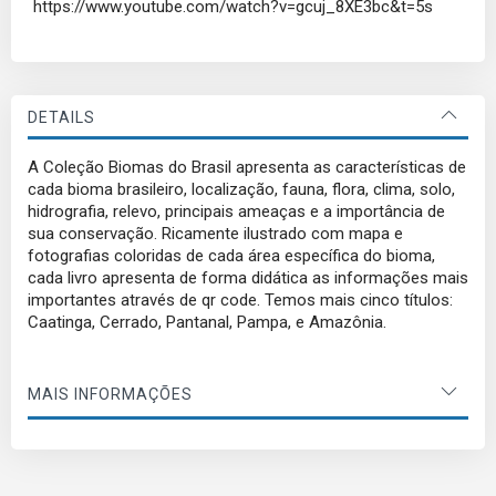
https://www.youtube.com/watch?v=gcuj_8XE3bc&t=5s
DETAILS
A Coleção Biomas do Brasil apresenta as características de
cada bioma brasileiro, localização, fauna, flora, clima, solo,
hidrografia, relevo, principais ameaças e a importância de
sua conservação. Ricamente ilustrado com mapa e
fotografias coloridas de cada área específica do bioma,
cada livro apresenta de forma didática as informações mais
importantes através de qr code. Temos mais cinco títulos:
Caatinga, Cerrado, Pantanal, Pampa, e Amazônia.
MAIS INFORMAÇÕES