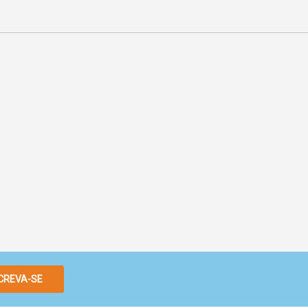
CREVA-SE